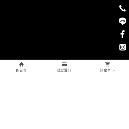
回首頁
匯款通知
購物車(0)
上一篇
回列表
下一篇