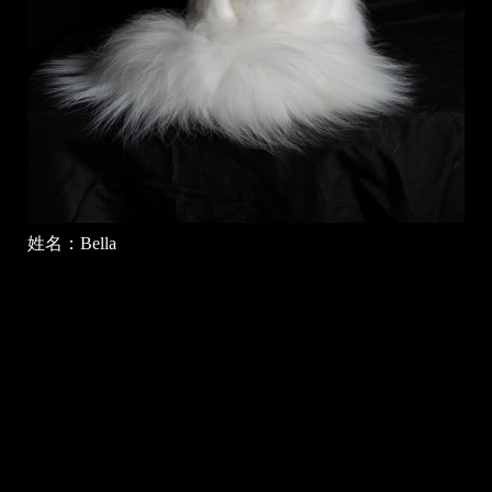
姓名：Bella